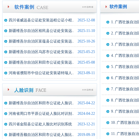
软件案例
四川省威远县公证处安装远程公证小程..
2025-12-08
1. 广西壮族自
新疆维吾尔自治区裕民县公证处安装远..
2025-11-10
2. 广西壮族自
新疆维吾尔自治区富蕴县公证处安装远..
2025-10-26
3. 广西壮族自
新疆维吾尔自治区乌苏市公证处安装远..
2025-05-25
4. 广西壮族自
新疆维吾尔自治区和田市公证处安装远..
2025-05-08
5. 广西壮族自
河南省濮阳市中信公证处安装诺特瑞人..
2023-09-11
6. 广西壮族自
7. 广西壮族自
8. 广西壮族自
新疆维吾尔自治区和田市公证处人脸识..
2025-04-22
9. 广西壮族自
河南省周口市平原公证处人脸比对识别..
2024-04-22
10. 广西壮族
四川省金阳县公证处人脸比对识别系统
2023-12-21
11. 广西壮族
新疆维吾额自治区和田市公证处人脸比..
2019-09-19