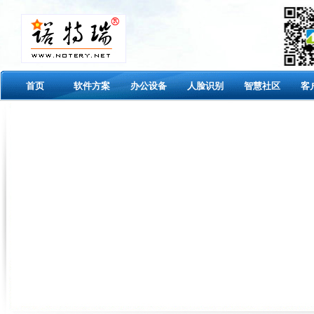
首页
软件方案
办公设备
人脸识别
智慧社区
客