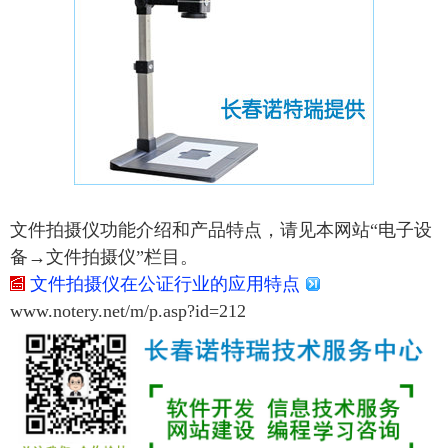
文件拍摄仪功能介绍和产品特点，请见本网站“电子设
备→文件拍摄仪”栏目。
文件拍摄仪在公证行业的应用特点
www.notery.net/m/p.asp?id=212