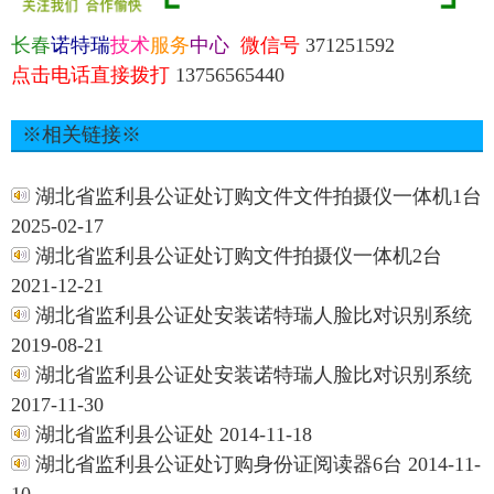
长春
诺特瑞
技术
服务
中心
微信号
371251592
点击电话直接拨打
13756565440
※相关链接※
湖北省监利县公证处订购文件文件拍摄仪一体机1台
2025-02-17
湖北省监利县公证处订购文件拍摄仪一体机2台
2021-12-21
湖北省监利县公证处安装诺特瑞人脸比对识别系统
2019-08-21
湖北省监利县公证处安装诺特瑞人脸比对识别系统
2017-11-30
湖北省监利县公证处 2014-11-18
湖北省监利县公证处订购身份证阅读器6台 2014-11-
10