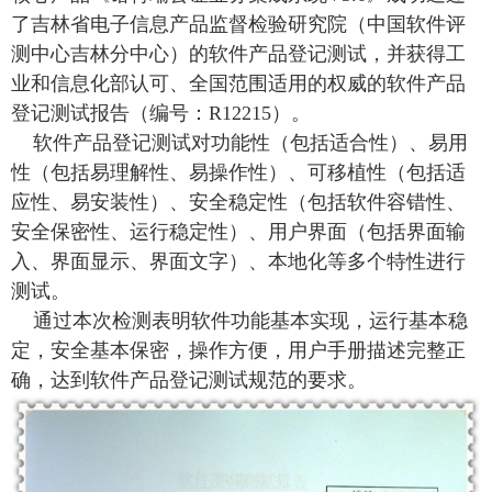
了吉林省电子信息产品监督检验研究院（中国软件评
测中心吉林分中心）的软件产品登记测试，并获得工
业和信息化部认可、全国范围适用的权威的软件产品
登记测试报告（编号：R12215）。
软件产品登记测试对功能性（包括适合性）、易用
性（包括易理解性、易操作性）、可移植性（包括适
应性、易安装性）、安全稳定性（包括软件容错性、
安全保密性、运行稳定性）、用户界面（包括界面输
入、界面显示、界面文字）、本地化等多个特性进行
测试。
通过本次检测表明软件功能基本实现，运行基本稳
定，安全基本保密，操作方便，用户手册描述完整正
确，达到软件产品登记测试规范的要求。