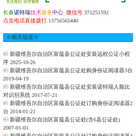
长春
诺特瑞
技术
服务
中心
微信号
371251592
点击电话直接拨打
13756565440
※相关链接※
新疆维吾尔自治区富蕴县公证处安装远程公证小程
序 2025-10-26
新疆维吾尔自治区富蕴县公证处购身份证阅读器3台
2019-04-19
新疆维吾尔自治区富蕴县公证处安装诺特瑞人脸比
对识别系统 2017-07-21
新疆维吾尔自治区富蕴县公证处订购身份证阅读器2
台 2014-01-21
新疆维吾尔自治区富蕴县公证处(含6县公证处)
2007-01-01
新疆维吾尔自治区富蕴县公证处订购身份证阅读器1