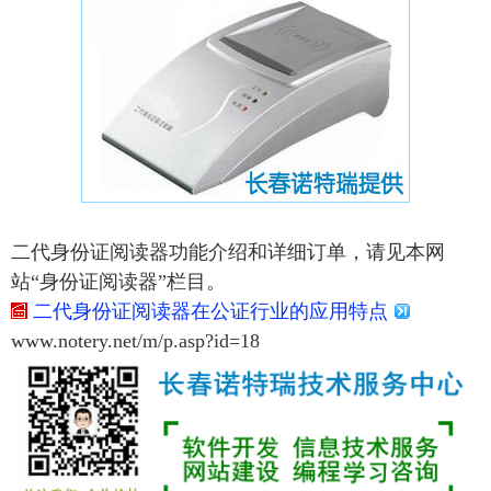
二代身份证阅读器功能介绍和详细订单，请见本网
站“身份证阅读器”栏目。
二代身份证阅读器在公证行业的应用特点
www.notery.net/m/p.asp?id=18