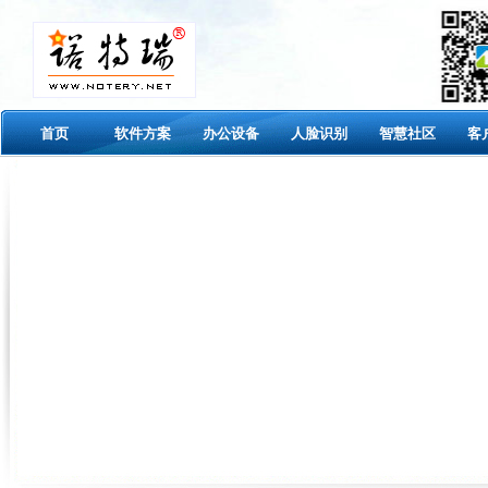
首页
软件方案
办公设备
人脸识别
智慧社区
客