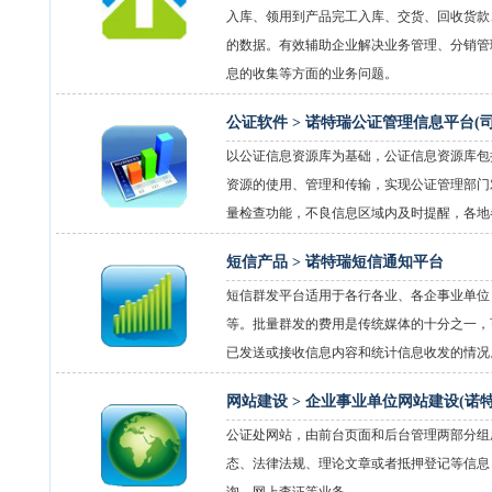
入库、领用到产品完工入库、交货、回收货款
的数据。有效辅助企业解决业务管理、分销管
息的收集等方面的业务问题。
公证软件 >
诺特瑞公证管理信息平台(司
以公证信息资源库为基础，公证信息资源库包
资源的使用、管理和传输，实现公证管理部门
量检查功能，不良信息区域内及时提醒，各地
短信产品 >
诺特瑞短信通知平台
短信群发平台适用于各行各业、各企事业单位
等。批量群发的费用是传统媒体的十分之一，
已发送或接收信息内容和统计信息收发的情况
网站建设 >
企业事业单位网站建设(诺
公证处网站，由前台页面和后台管理两部分组
态、法律法规、理论文章或者抵押登记等信息