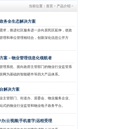
当前位置：首页 > 产品介绍 >
政务全生态解决方案
需求，推进社区服务进一步向居民区延伸，使政
管理和单位管理相结合，创新深化信息公开方
方案－物业管理信息化领航者
管理系统、面向政府主管部门的物业行业监管系
联网为基础的智能硬件等四大产品体系。
台解决方案
业主管部门、街道办、居委会、物业服务企业、
站式的物业行业监管和物业电子政务平台。
办|云视频|手机签字|远程受理