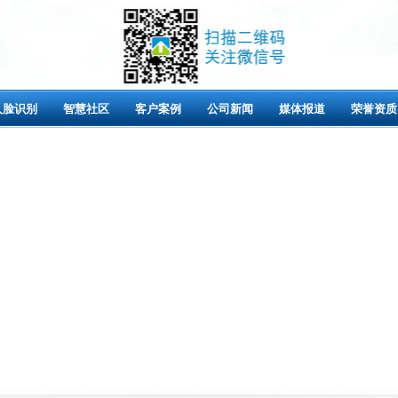
人脸识别
智慧社区
客户案例
公司新闻
媒体报道
荣誉资质