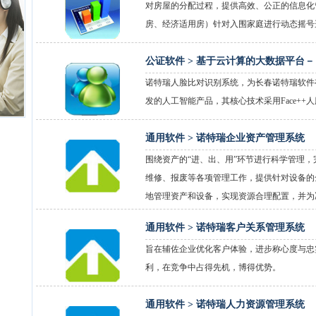
对房屋的分配过程，提供高效、公正的信息化
房、经济适用房）针对入围家庭进行动态摇号
公证软件 >
基于云计算的大数据平台－
诺特瑞人脸比对识别系统，为长春诺特瑞软件
发的人工智能产品，其核心技术采用Face+
通用软件 >
诺特瑞企业资产管理系统
围绕资产的“进、出、用”环节进行科学管理
维修、报废等各项管理工作，提供针对设备的
地管理资产和设备，实现资源合理配置，并为
通用软件 >
诺特瑞客户关系管理系统
旨在辅佐企业优化客户体验，进步称心度与忠
利，在竞争中占得先机，博得优势。
通用软件 >
诺特瑞人力资源管理系统