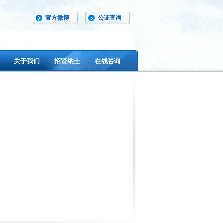
官方微博
公证查询
关于我们
招贤纳士
在线咨询