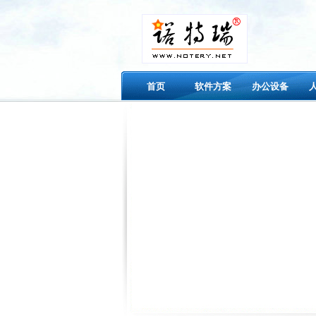
首页
软件方案
办公设备