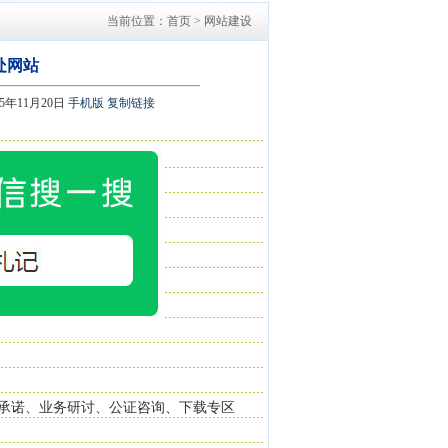
当前位置：首页 > 网站建设
处网站
15年11月20日
手机版
复制链接
承诺、业务研讨、公证咨询、下载专区