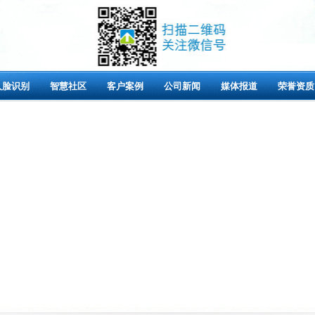
人脸识别
智慧社区
客户案例
公司新闻
媒体报道
荣誉资质