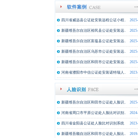
四川省威远县公证处安装远程公证小程..
2025
新疆维吾尔自治区裕民县公证处安装远..
2025
新疆维吾尔自治区富蕴县公证处安装远..
2025
新疆维吾尔自治区乌苏市公证处安装远..
2025
新疆维吾尔自治区和田市公证处安装远..
2025
河南省濮阳市中信公证处安装诺特瑞人..
2023
新疆维吾尔自治区和田市公证处人脸识..
2025
河南省周口市平原公证处人脸比对识别..
2024
四川省金阳县公证处人脸比对识别系统
2023
湖北监利县公证处文件文件拍摄仪一体..
2025
新疆维吾额自治区和田市公证处人脸比..
2019