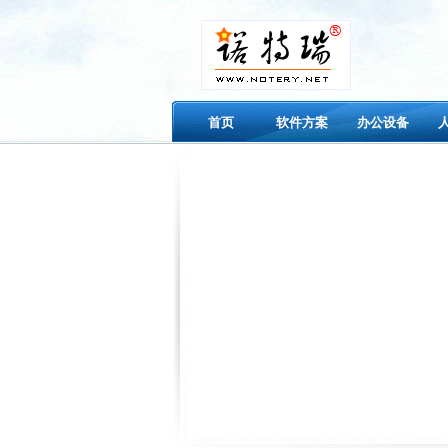
首页
软件方案
办公设备