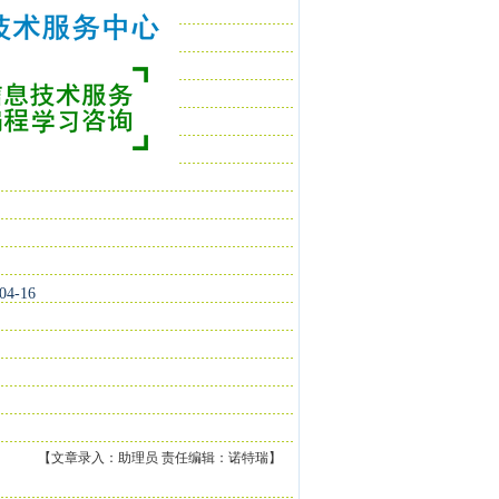
-16
【文章录入：助理员 责任编辑：诺特瑞】