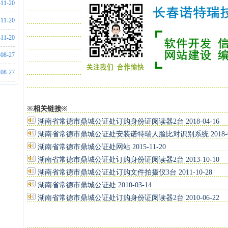
-12-21
-11-20
-05-10
-11-20
-05-10
-11-20
-05-13
-08-27
-01-21
-08-27
-01-21
※
相关链接
※
湖南省常德市鼎城公证处订购身份证阅读器2台 2018-04-16
湖南省常德市鼎城公证处安装诺特瑞人脸比对识别系统 2018-04
湖南省常德市鼎城公证处网站 2015-11-20
湖南省常德市鼎城公证处订购身份证阅读器2台 2013-10-10
湖南省常德市鼎城公证处订购文件拍摄仪3台 2011-10-28
湖南省常德市鼎城公证处 2010-03-14
湖南省常德市鼎城公证处订购身份证阅读器2台 2010-06-22