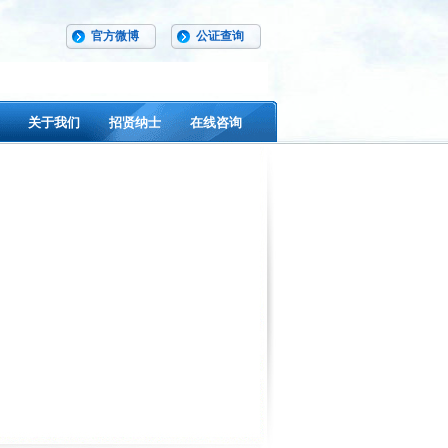
官方微博
公证查询
关于我们
招贤纳士
在线咨询