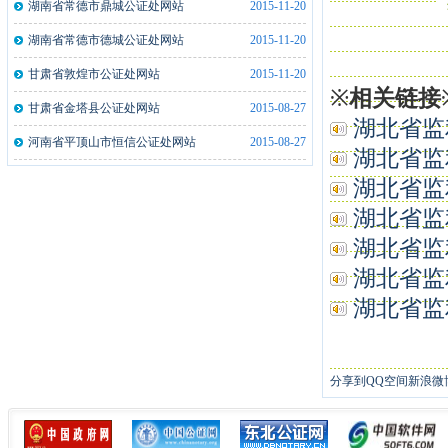
湖南省常德市鼎城公证处网站
2015-11-20
湖北监利县公证处文件拍摄仪一体机2..
2021-12-21
湖南省常德市德城公证处网站
2015-11-20
湖南俊昇伟业信息科技有限公司公证处..
2020-05-10
甘肃省敦煌市公证处网站
2015-11-20
※
相关链接
山西忻州市泰和公证处指纹采集仪5台
2019-05-10
甘肃省金塔县公证处网站
2015-08-27
湖北省监利
山西忻州市泰和公证处指纹采集仪5台
2019-05-13
河南省平顶山市恒信公证处网站
2015-08-27
湖北省监利
安徽来安县公证处指纹采集仪2台
2019-01-21
湖北省监利
河南洛阳市洛龙公证处指纹采集仪2台
2019-01-21
湖北省监利
湖北省监利
湖北省监利
湖北省监利
分享到
QQ空间
新浪微