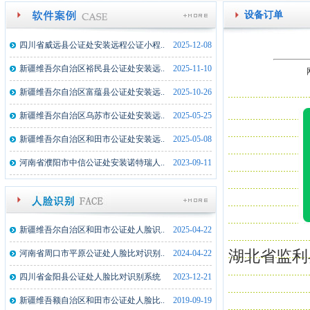
设备订单
四川省威远县公证处安装远程公证小程..
2025-12-08
新疆维吾尔自治区裕民县公证处安装远..
2025-11-10
新疆维吾尔自治区富蕴县公证处安装远..
2025-10-26
新疆维吾尔自治区乌苏市公证处安装远..
2025-05-25
新疆维吾尔自治区和田市公证处安装远..
2025-05-08
河南省濮阳市中信公证处安装诺特瑞人..
2023-09-11
新疆维吾尔自治区和田市公证处人脸识..
2025-04-22
湖北省监利
河南省周口市平原公证处人脸比对识别..
2024-04-22
四川省金阳县公证处人脸比对识别系统
2023-12-21
新疆维吾额自治区和田市公证处人脸比..
2019-09-19