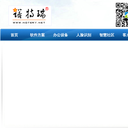
首页
软件方案
办公设备
人脸识别
智慧社区
客