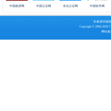
中国政府网
中国公证网
东北公证网
中国软件网
长春诺特瑞技术服
Copyright © 2006-2026 Ch
网站备