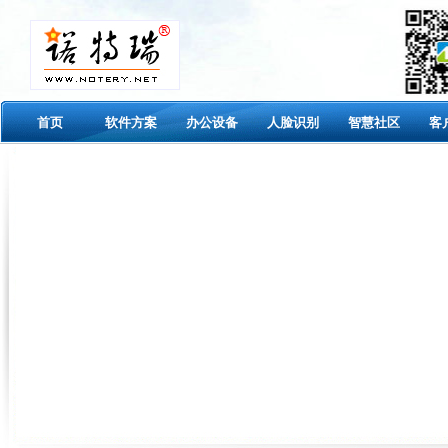
首页
软件方案
办公设备
人脸识别
智慧社区
客