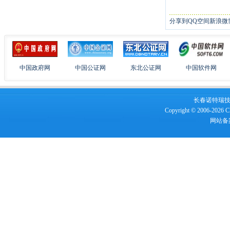
分享到
QQ空间
新浪微
中国政府网
中国公证网
东北公证网
中国软件网
长春诺特瑞技术服
Copyright © 2006-2026 Ch
网站备