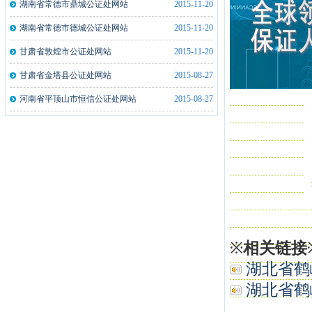
湖南省常德市鼎城公证处网站
2015-11-20
安徽来安县公证处指纹采集仪2台
2019-01-21
湖南省常德市德城公证处网站
2015-11-20
河南洛阳市洛龙公证处指纹采集仪2台
2019-01-21
甘肃省敦煌市公证处网站
2015-11-20
甘肃省金塔县公证处网站
2015-08-27
河南省平顶山市恒信公证处网站
2015-08-27
※
相关链接
湖北省鹤峰
湖北省鹤峰