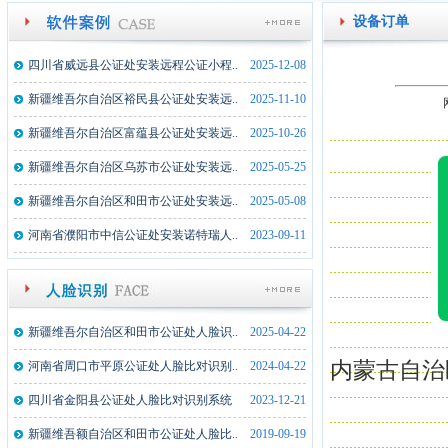
设备订单
四川省威远县公证处安装远程公证小程..
2025-12-08
新疆维吾尔自治区裕民县公证处安装远..
2025-11-10
新疆维吾尔自治区富蕴县公证处安装远..
2025-10-26
新疆维吾尔自治区乌苏市公证处安装远..
2025-05-25
新疆维吾尔自治区和田市公证处安装远..
2025-05-08
河南省濮阳市中信公证处安装诺特瑞人..
2023-09-11
新疆维吾尔自治区和田市公证处人脸识..
2025-04-22
内蒙古自治
河南省周口市平原公证处人脸比对识别..
2024-04-22
四川省金阳县公证处人脸比对识别系统
2023-12-21
新疆维吾额自治区和田市公证处人脸比..
2019-09-19