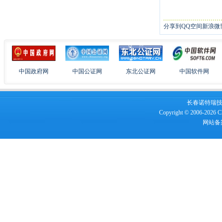
分享到
QQ空间
新浪微
中国政府网
中国公证网
东北公证网
中国软件网
长春诺特瑞技术服
Copyright © 2006-2026 Ch
网站备