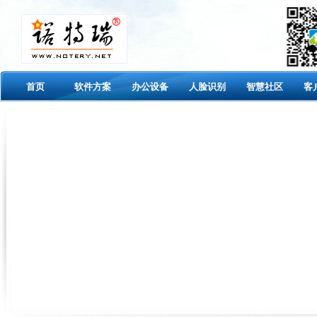
首页
软件方案
办公设备
人脸识别
智慧社区
客