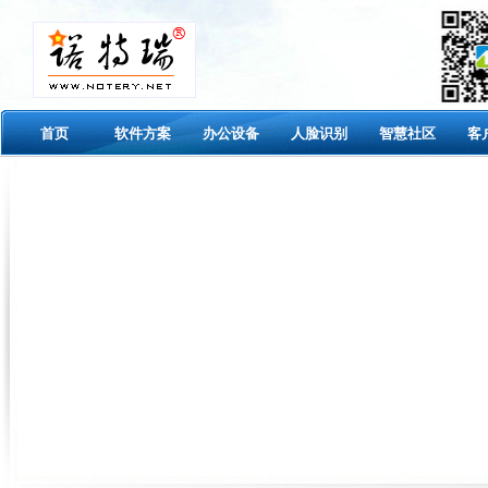
首页
软件方案
办公设备
人脸识别
智慧社区
客