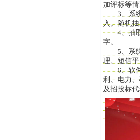
加评标等情
3、系统
入。随机抽
4、抽取
字。
5、系统
理、短信平
6、软件
利、电力、
及招投标代