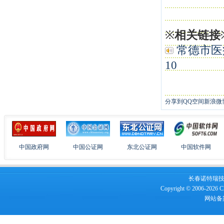
※
相关链接
常德市医
10
分享到
QQ空间
新浪微
中国政府网
中国公证网
东北公证网
中国软件网
长春诺特瑞技术服
Copyright © 2006-2026 Ch
网站备