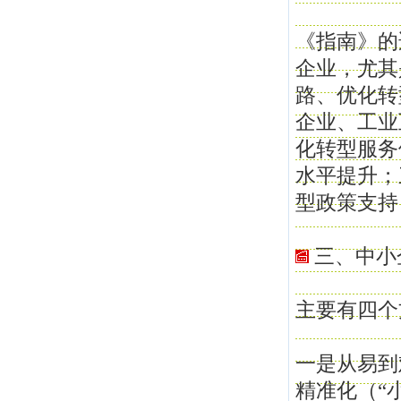
《指南》的
企业，尤其
路、优化转
企业、工业
化转型服务
水平提升；
型政策支持
三、中小
主要有四个
一是从易到
精准化（“