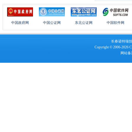
中国政府网
中国公证网
东北公证网
中国软件网
长春诺特瑞技术服
Copyright © 2006-2026 Ch
网站备