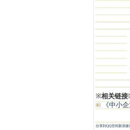
※
相关链接
《中小企业
分享到
QQ空间
新浪微