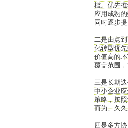
槛。优先推
应用成熟的
同时逐步提
二是由点到
化转型优先
价值高的环
覆盖范围，
三是长期迭
中小企业应
策略，按照
而为、久久
四是多方协