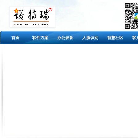
首页
软件方案
办公设备
人脸识别
智慧社区
客