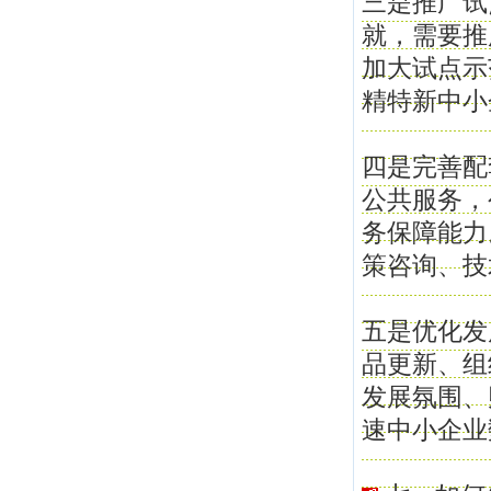
三是推广试
就，需要推
加大试点示
精特新中小
四是完善配
公共服务，
务保障能力
策咨询、技
五是优化发
品更新、组
发展氛围、
速中小企业