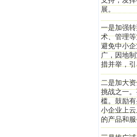
支持，发挥
展。
一是加强转
术、管理等
避免中小企
广，因地制
措并举，引
二是加大资
挑战之一。
槛。鼓励有
小企业上云
的产品和服