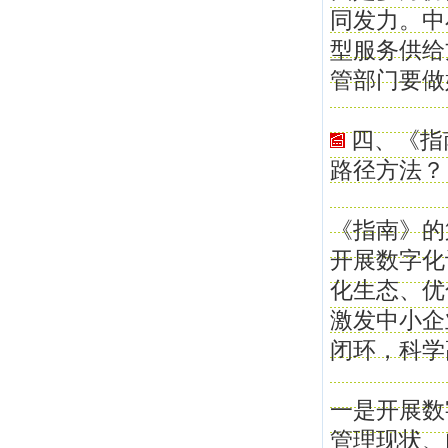
同发力。中
型服务供给
管部门要做
四、《指
路径方法？
《指南》的
开展数字化
化生态、优
激发中小企
闭环，科学
一是开展数
管理现状、