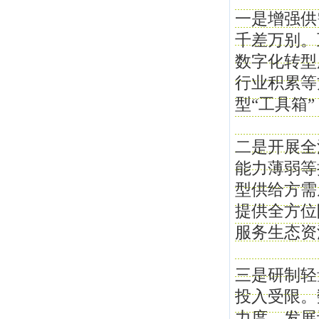
一是增强供
千差万别。
数字化转型
行业积累等
型“工具箱
二是开展全
能力薄弱等
型供给方需
提供全方位
服务生态资
三是研制轻
投入受限。
力度，发展