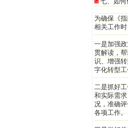
七、如何
为确保《指
相关工作时
一是加强政
贯解读，帮
识、增强转
字化转型工
二是抓好工
和实际需求
况，准确评
各项工作。