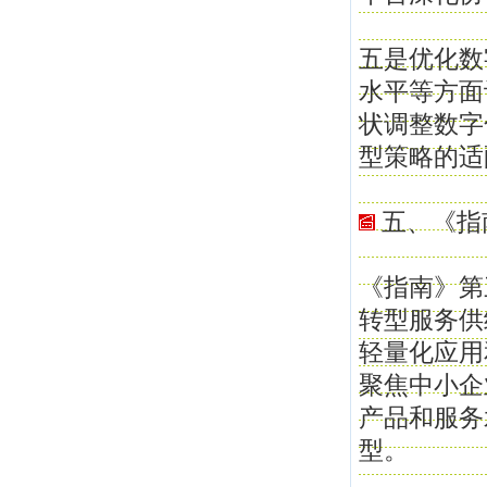
五是优化数
水平等方面
状调整数字
型策略的适
五、《指
《指南》第
转型服务供
轻量化应用
聚焦中小企
产品和服务
型。