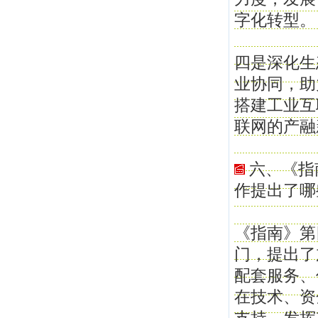
字化转型。
四是深化生
业协同，助
搭建工业互
联网的产融
六、《指
作提出了哪
《指南》第
门，提出了
配套服务、
在技术、资