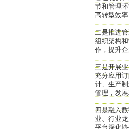
节和管理环
高转型效率
二是推进管
组织架构和
作，提升企
三是开展业
充分应用订
计、生产制
管理，发展
四是融入数
业、行业龙
平台深化协