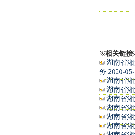
※
相关链接
湖南省湘
务 2020-05-
湖南省湘潭
湖南省湘潭
湖南省湘潭
湖南省湘潭
湖南省湘潭
湖南省湘潭
湖南省湘潭