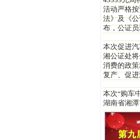
活动严格按
法》及《公
布，公证员
本次促进汽
湘公证处将
消费的政策
复产、促进
本次“购车
湖南省湘潭