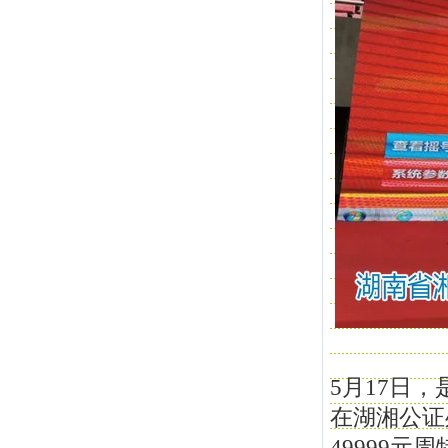
5月17日
在湖湘公证
49999