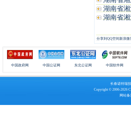
湖南省湘潭
湖南省湘潭
分享到
QQ空间
新浪微
中国政府网
中国公证网
东北公证网
中国软件网
长春诺特瑞技术服
Copyright © 2006-2026 Ch
网站备