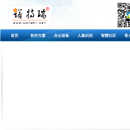
首页
软件方案
办公设备
人脸识别
智慧社区
客