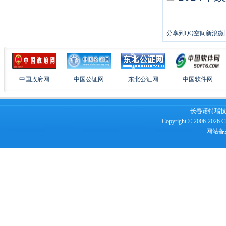
分享到
QQ空间
新浪微
中国政府网
中国公证网
东北公证网
中国软件网
长春诺特瑞技术服
Copyright © 2006-2026 Ch
网站备