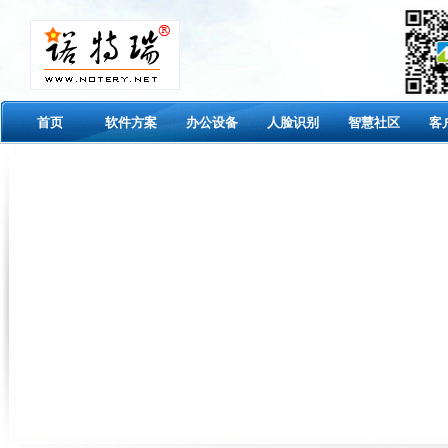
首页
软件方案
办公设备
人脸识别
智慧社区
客