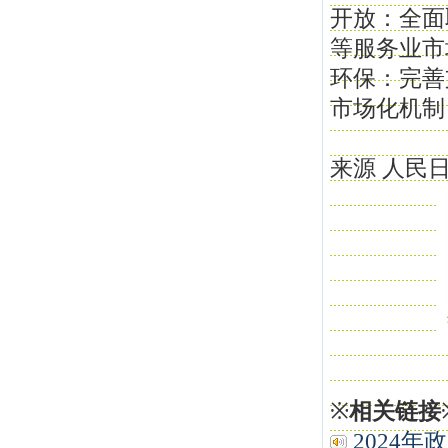
开放：全面
等服务业市
环保：完善
市场化机制
来源 人民
※
相关链接
2024年