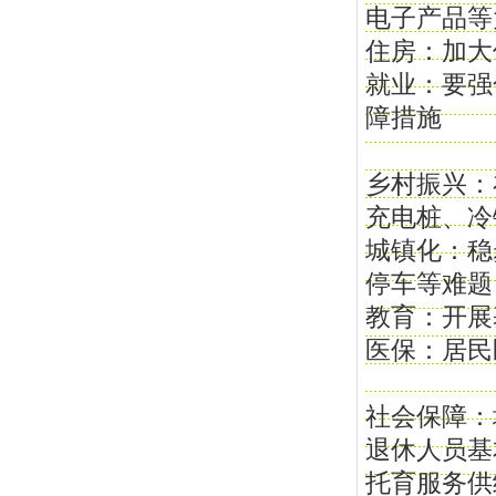
电子产品等
住房：加大
就业：要强
障措施
乡村振兴：
充电桩、冷
城镇化：稳
停车等难题
教育：开展
医保：居民
社会保障：
退休人员基
托育服务供