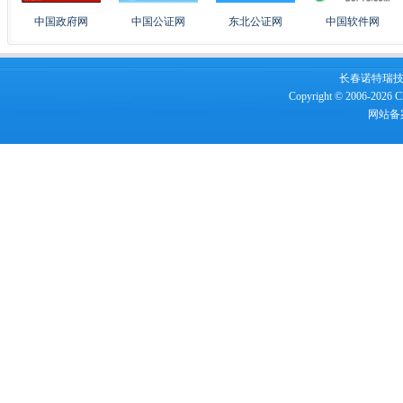
中国政府网
中国公证网
东北公证网
中国软件网
长春诺特瑞技术服
Copyright © 2006-2026 Ch
网站备