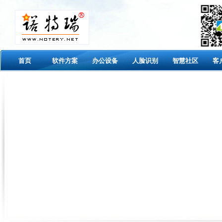
首页
软件方案
办公设备
人脸识别
智慧社区
客