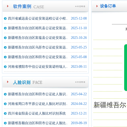
设备订单
四川省威远县公证处安装远程公证小程..
2025-12-08
新疆维吾尔自治区裕民县公证处安装远..
2025-11-10
新疆维吾尔自治区富蕴县公证处安装远..
2025-10-26
新疆维吾尔自治区乌苏市公证处安装远..
2025-05-25
新疆维吾尔自治区和田市公证处安装远..
2025-05-08
河南省濮阳市中信公证处安装诺特瑞人..
2023-09-11
新疆维吾尔自治区和田市公证处人脸识..
2025-04-22
新疆维吾尔
河南省周口市平原公证处人脸比对识别..
2024-04-22
四川省金阳县公证处人脸比对识别系统
2023-12-21
新疆维吾额自治区和田市公证处人脸比..
2019-09-19
湖北监利县公证处文件文件拍摄仪一体..
2025-02-17