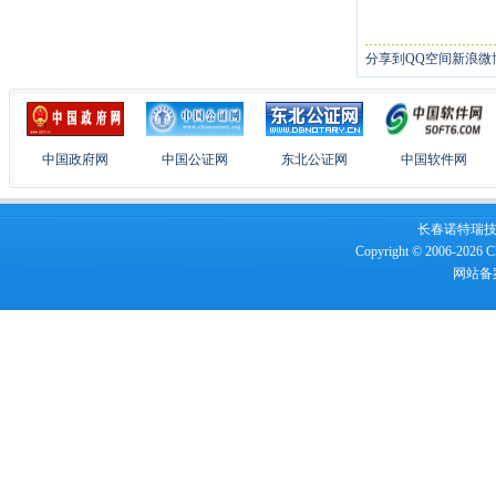
分享到
QQ空间
新浪微
中国政府网
中国公证网
东北公证网
中国软件网
长春诺特瑞技术服
Copyright © 2006-2026 Ch
网站备