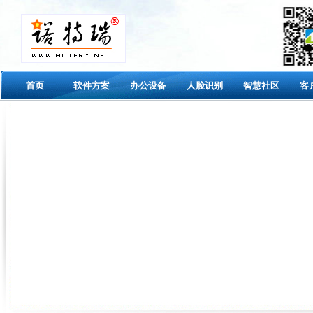
首页
软件方案
办公设备
人脸识别
智慧社区
客