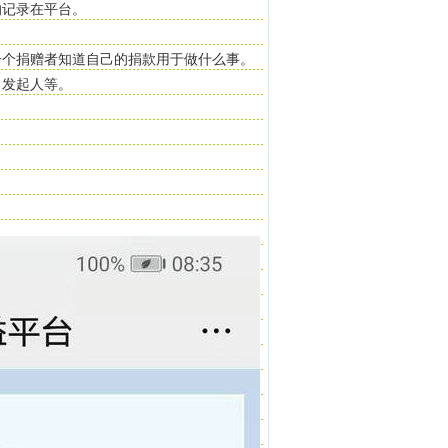
的记录在平台。
一个捐赠者知道自己的捐款用于做什么事。
、发起人等。