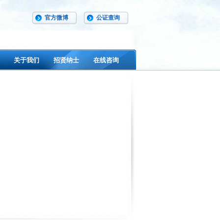
官方微博
公证查询
关于我们
招贤纳士
在线咨询