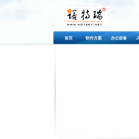
首页
软件方案
办公设备