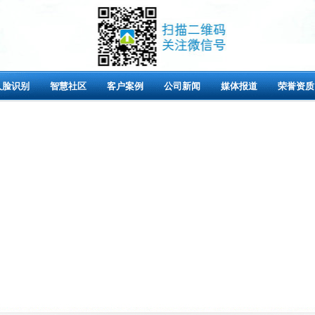
人脸识别
智慧社区
客户案例
公司新闻
媒体报道
荣誉资质