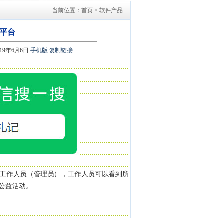
当前位置：首页 > 软件产品
平台
019年6月6日
手机版
复制链接
工作人员（管理员），工作人员可以看到所
有公益活动。