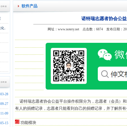
软件产品
诺特瑞志愿者协会公益
案
..
网址：www.notery.net 点击数：6874 发布日期：2
.
-03-28
诺特瑞志愿者协会公益平台操作权限分为，志愿者（会员）和
-09-27
有人的捐赠记录，志愿者只能看到自己的捐赠记录，并了解所
-11-09
功能模块
-05-15