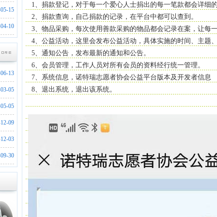
1、捐款登记，对于每一个爱心人士捐出的每一笔款都会详细
-05-15
2、捐款查询，自己捐款的记录，在平台中都可以查到。
-04-10
3、物品采购，每次使用善款采购的物品都会记录在案，让每
4、公益活动，这里会发布公益活动，具体实施的时间、主题
5、通知公告，发布最新的通知和公告。
6、会员管理，工作人员对所有会员的资料经行统一管理。
-06-13
7、系统信息，诺特瑞志愿者协会公益平台版本及开发者信息
8、退出系统，退出该系统。
-03-05
-05-05
-12-09
-12-03
-09-30